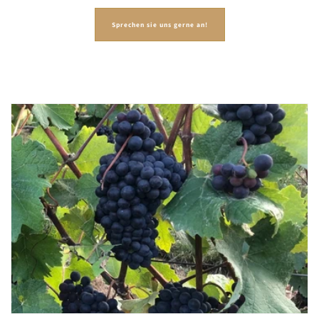
Sprechen sie uns gerne an!