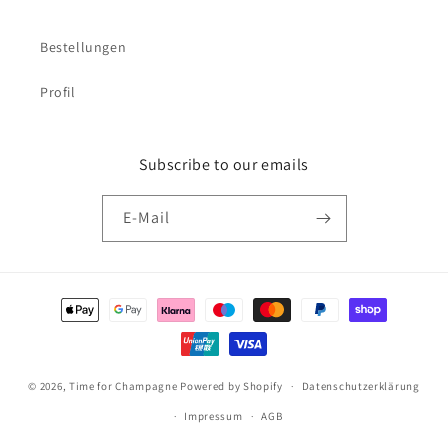
Bestellungen
Profil
Subscribe to our emails
E-Mail
Zahlungsmethoden
© 2026,
Time for Champagne
Powered by Shopify
Datenschutzerklärung
Impressum
AGB