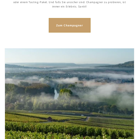
oder einem Tasting-Paket. Und falls Sie unsicher sind: Champagner zu probieren, ist
immer ein Erlebnis. Santé!
Zum Champagner