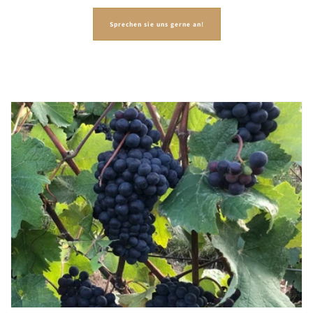
Sprechen sie uns gerne an!