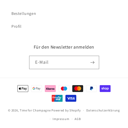
Bestellungen
Profil
Für den Newsletter anmelden
E-Mail
Zahlungsmethoden
© 2026,
Time for Champagne
Powered by Shopify
Datenschutzerklärung
Impressum
AGB