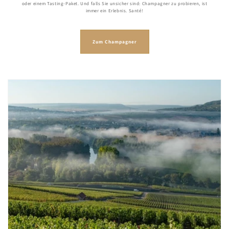
oder einem Tasting-Paket. Und falls Sie unsicher sind: Champagner zu probieren, ist
immer ein Erlebnis. Santé!
Zum Champagner