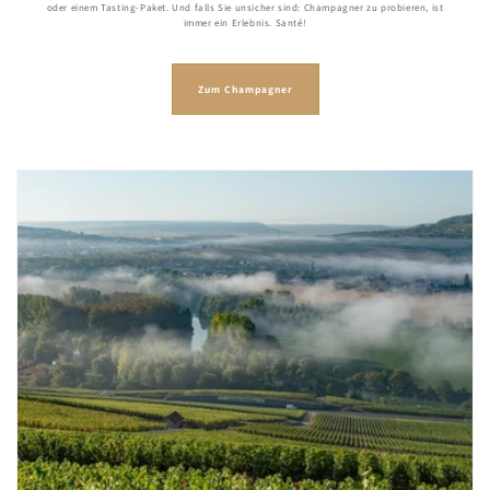
oder einem Tasting-Paket. Und falls Sie unsicher sind: Champagner zu probieren, ist
immer ein Erlebnis. Santé!
Zum Champagner