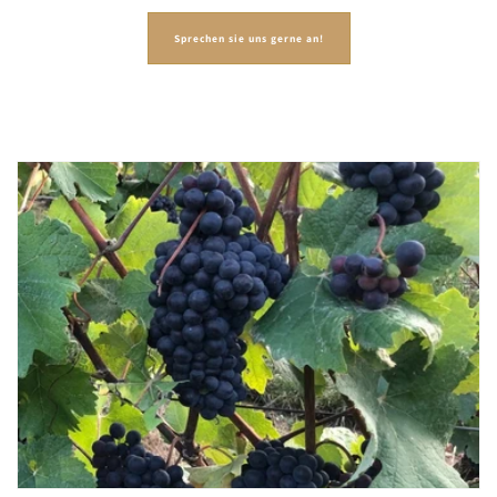
Sprechen sie uns gerne an!