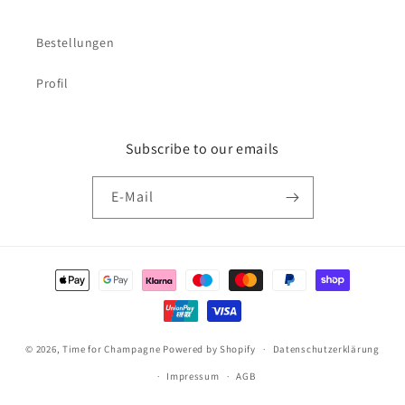
Bestellungen
Profil
Subscribe to our emails
E-Mail
Zahlungsmethoden
© 2026,
Time for Champagne
Powered by Shopify
Datenschutzerklärung
Impressum
AGB