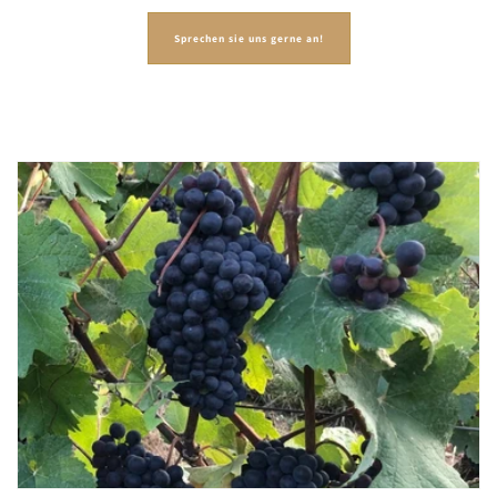
Sprechen sie uns gerne an!