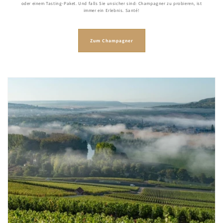
oder einem Tasting-Paket. Und falls Sie unsicher sind: Champagner zu probieren, ist
immer ein Erlebnis. Santé!
Zum Champagner