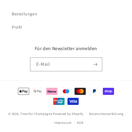
Bestellungen
Profil
Für den Newsletter anmelden
E-Mail
Zahlungsmethoden
© 2026,
Time for Champagne
Powered by Shopify
Datenschutzerklärung
Impressum
AGB